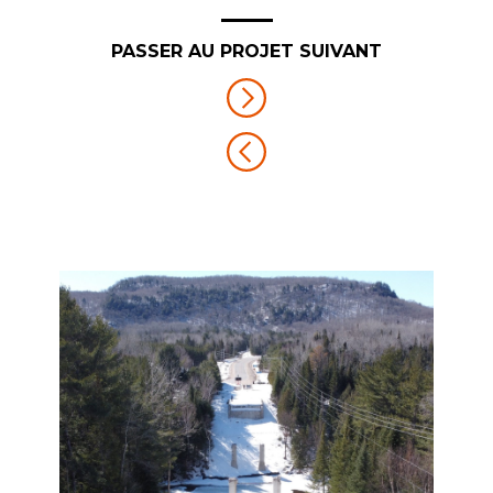
PASSER AU PROJET SUIVANT