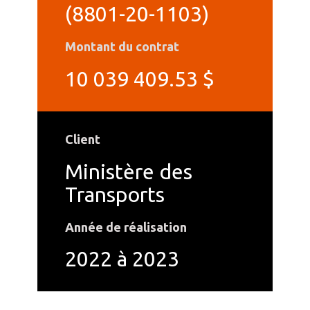
(8801-20-1103)
Montant du contrat
10 039 409.53 $
Client
Ministère des
Transports
Année de réalisation
2022 à 2023