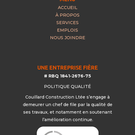
ACCUEIL
À PROPOS
SERVICES
EMPLOIS
NOUS JOINDRE
UNE ENTREPRISE FIÈRE
# RBQ 1841-2676-75
POLITIQUE QUALITÉ
Couillard Construction Ltée s’engage à
demeurer un chef de file par la qualité de
ses travaux, et notamment en soutenant
l’amélioration continue.