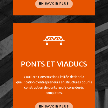
EN SAVOIR PLUS
PONTS ET VIADUCS
Couillard Construction Limitée détient la
qualification d’entrepreneurs en structures pour la
construction de ponts neufs considérés
complexes.
EN SAVOIR PLUS