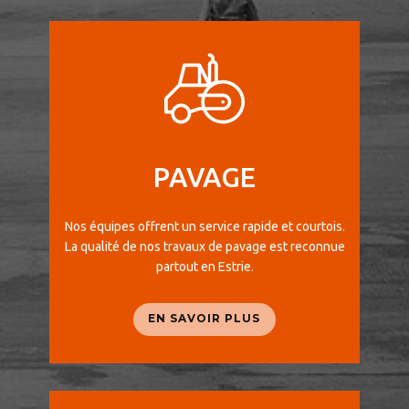
PAVAGE
Nos équipes offrent un service rapide et courtois.
La qualité de nos travaux de pavage est reconnue
partout en Estrie.
EN SAVOIR PLUS