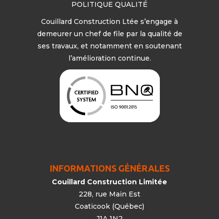
POLITIQUE QUALITÉ
Couillard Construction Ltée s’engage à
demeurer un chef de file par la qualité de
ses travaux, et notamment en soutenant
l’amélioration continue.
INFORMATIONS GÉNÉRALES
Couillard Construction Limitée
228, rue Main Est
Coaticook (Québec)
J1A 1N2