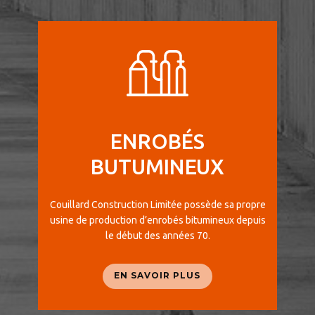
ENROBÉS
BUTUMINEUX
Couillard Construction Limitée possède sa propre
usine de production d’enrobés bitumineux depuis
le début des années 70.
EN SAVOIR PLUS