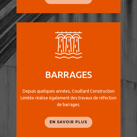
BARRAGES
Depuis quelques années, Couillard Construction
Limitée réalise également des travaux de réfection
de barrages.
EN SAVOIR PLUS