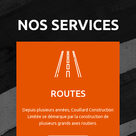
NOS SERVICES
ROUTES
Depuis plusieurs années, Couillard Construction
Limitée se démarque par la construction de
plusieurs grands axes routiers.