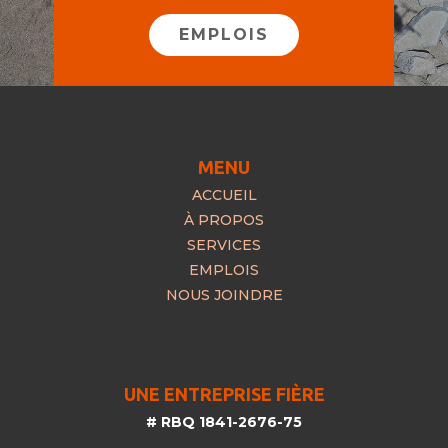
EMPLOIS
MENU
ACCUEIL
À PROPOS
SERVICES
EMPLOIS
NOUS JOINDRE
UNE ENTREPRISE FIÈRE
# RBQ 1841-2676-75