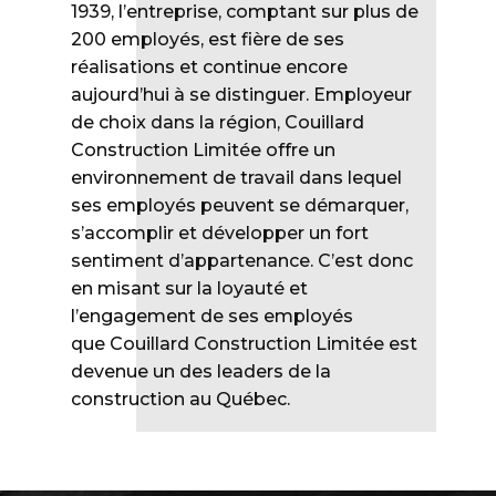
1939, l’entreprise, comptant sur plus de
200 employés, est fière de ses
réalisations et continue encore
aujourd’hui à se distinguer. Employeur
de choix dans la région, Couillard
Construction Limitée offre un
environnement de travail dans lequel
ses employés peuvent se démarquer,
s’accomplir et développer un fort
sentiment d’appartenance. C’est donc
en misant sur la loyauté et
l’engagement de ses employés
que Couillard Construction Limitée est
devenue un des leaders de la
construction au Québec.