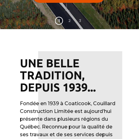
1
2
3
UNE BELLE
TRADITION,
DEPUIS 1939...
Fondée en 1939 à Coaticook, Couillard
Construction Limitée est aujourd’hui
présente dans plusieurs régions du
Québec. Reconnue pour la qualité de
ses travaux et de ses services depuis