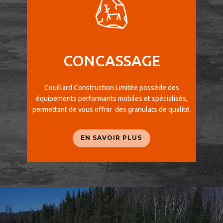
CONCASSAGE
Couillard Construction Limitée possède des
équipements performants mobiles et spécialisés,
permettant de vous offriir des granulats de qualité.
EN SAVOIR PLUS