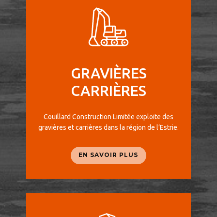
GRAVIÈRES
CARRIÈRES
Couillard Construction Limitée exploite des
gravières et carrières dans la région de l’Estrie.
EN SAVOIR PLUS