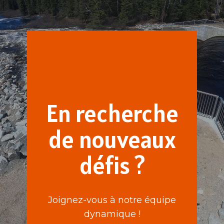
En recherche
de nouveaux
défis ?
Joignez-vous à notre équipe
dynamique !