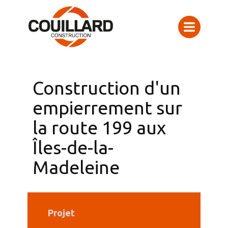
Construction d'un
empierrement sur
la route 199 aux
Îles-de-la-
Madeleine
Projet