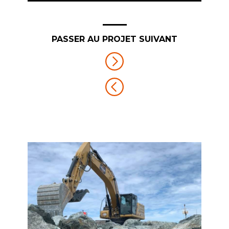
PASSER AU PROJET SUIVANT