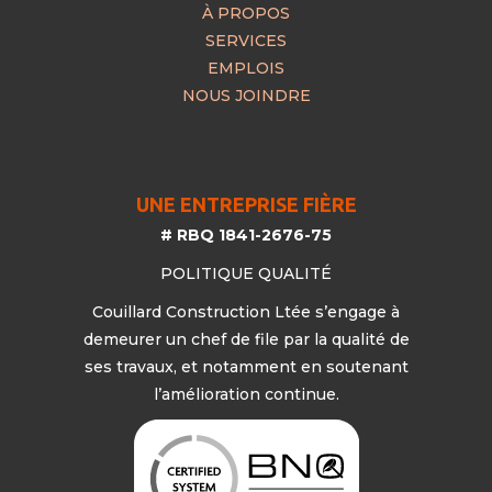
À PROPOS
SERVICES
EMPLOIS
NOUS JOINDRE
UNE ENTREPRISE FIÈRE
# RBQ 1841-2676-75
POLITIQUE QUALITÉ
Couillard Construction Ltée s’engage à
demeurer un chef de file par la qualité de
ses travaux, et notamment en soutenant
l’amélioration continue.