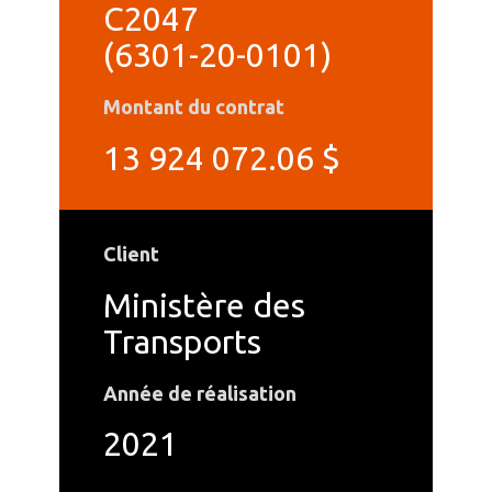
C2047
(6301-20-0101)
Montant du contrat
13 924 072.06 $
Client
Ministère des
Transports
Année de réalisation
2021