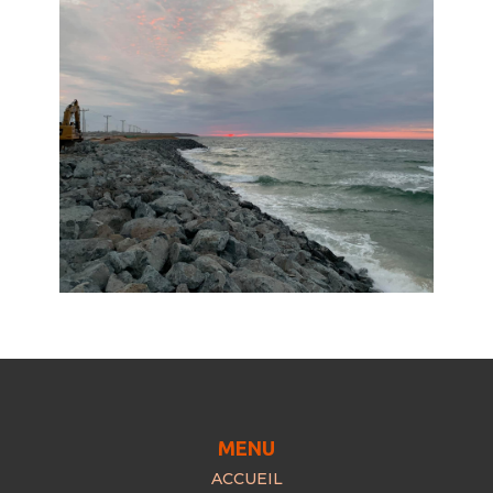
MENU
ACCUEIL