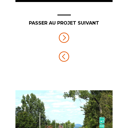
PASSER AU PROJET SUIVANT