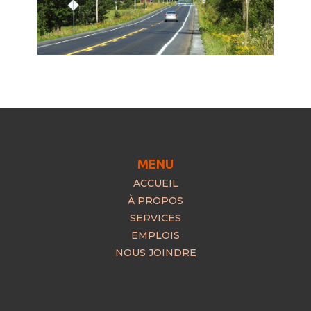
MENU
ACCUEIL
À PROPOS
SERVICES
EMPLOIS
NOUS JOINDRE