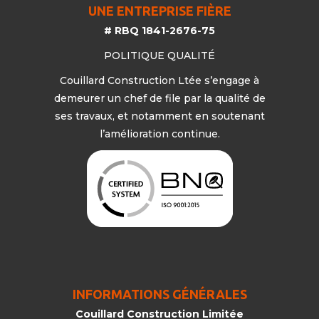
UNE ENTREPRISE FIÈRE
# RBQ 1841-2676-75
POLITIQUE QUALITÉ
Couillard Construction Ltée s’engage à
demeurer un chef de file par la qualité de
ses travaux, et notamment en soutenant
l’amélioration continue.
INFORMATIONS GÉNÉRALES
Couillard Construction Limitée