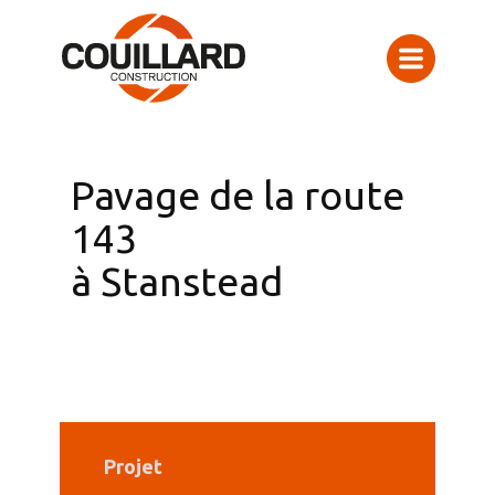
Pavage de la route
143
à Stanstead
Projet