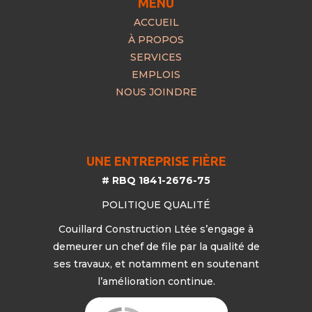
MENU
ACCUEIL
À PROPOS
SERVICES
EMPLOIS
NOUS JOINDRE
UNE ENTREPRISE FIÈRE
# RBQ 1841-2676-75
POLITIQUE QUALITÉ
Couillard Construction Ltée s’engage à
demeurer un chef de file par la qualité de
ses travaux, et notamment en soutenant
l’amélioration continue.