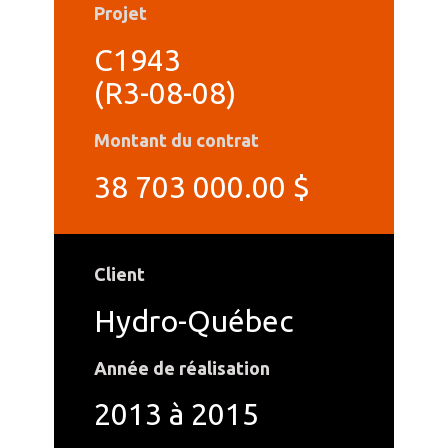
Projet
C1943
(R3-08-08)
Montant du contrat
38 703 000.00 $
Client
Hydro-Québec
Année de réalisation
2013 à 2015