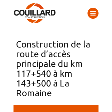
Construction de la
route d’accès
principale du km
117+540 à km
143+500 à La
Romaine