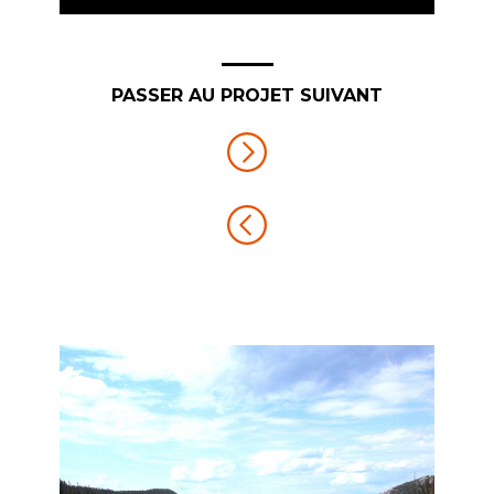
PASSER AU PROJET SUIVANT