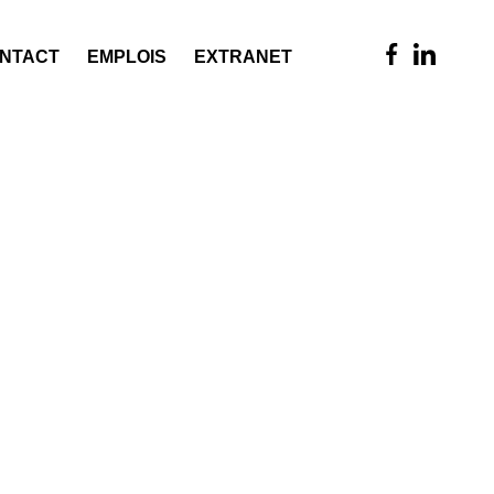
NTACT
EMPLOIS
EXTRANET