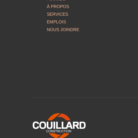
À PROPOS
SERVICES
EMPLOIS
NOUS JOINDRE