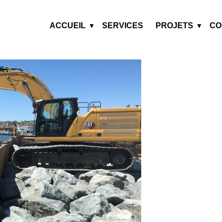
ACCUEIL
SERVICES
PROJETS
CO